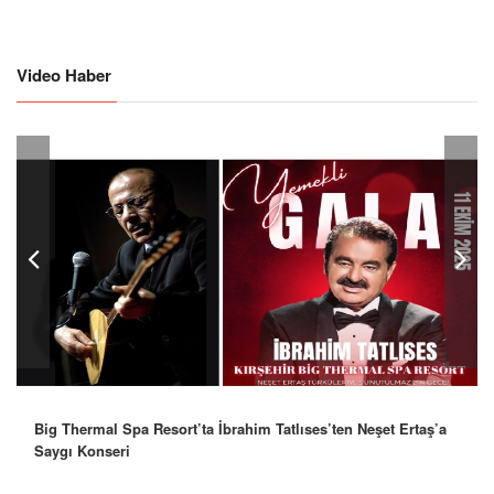
Video Haber
Big Thermal Spa Resort’ta İbrahim Tatlıses’ten Neşet Ertaş’a
Saygı Konseri