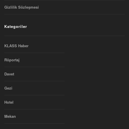
Gizlilik Sözleşmesi
Kategoriler
KLASS Haber
Röportaj
Davet
Gezi
Hotel
Mekan