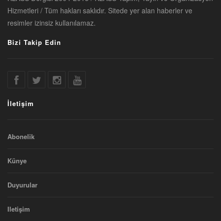
Hizmetleri / Tüm hakları saklıdır. Sitede yer alan haberler ve
resimler izinsiz kullanılamaz.
Bizi Takip Edin
İletişim
Abonelik
Künye
Duyurular
Iletişim