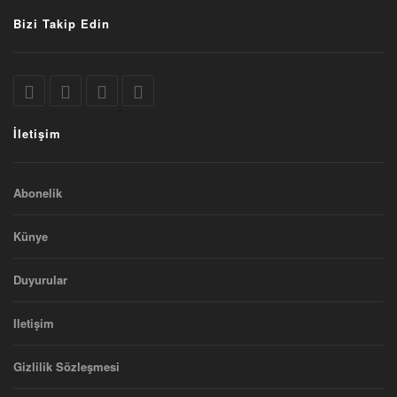
Bizi Takip Edin
İletişim
Abonelik
Künye
Duyurular
Iletişim
Gizlilik Sözleşmesi