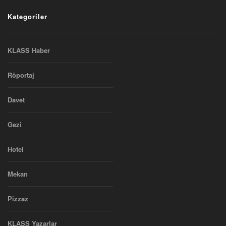
Kategoriler
KLASS Haber
Röportaj
Davet
Gezi
Hotel
Mekan
Pizzaz
KLASS Yazarlar