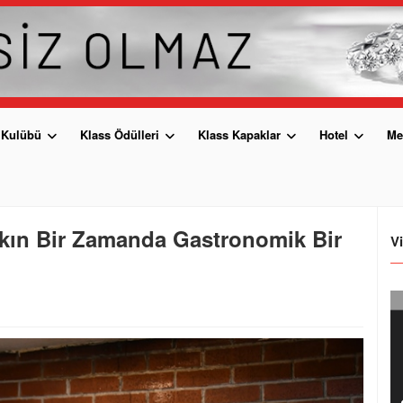
 Kulübü
Klass Ödülleri
Klass Kapaklar
Hotel
Me
akın Bir Zamanda Gastronomik Bir
V