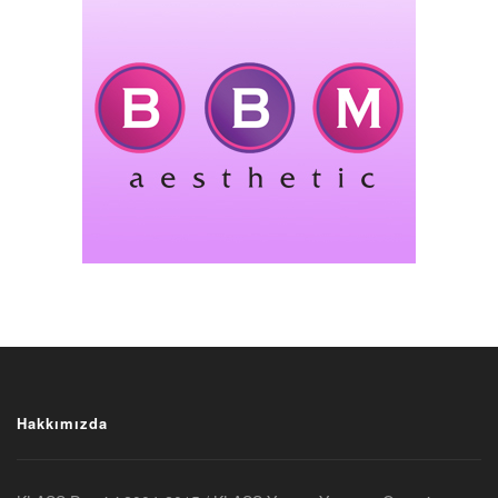
Hakkımızda