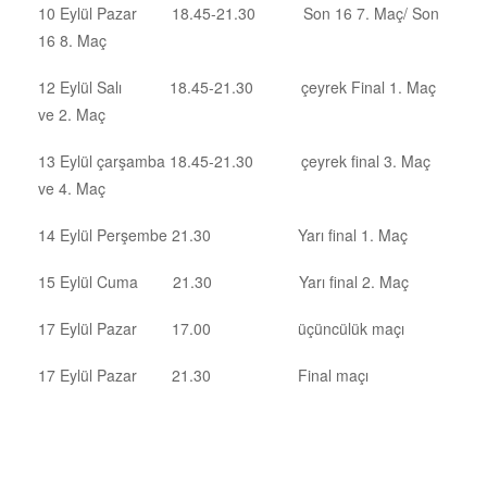
10 Eylül Pazar 18.45-21.30 Son 16 7. Maç/ Son
16 8. Maç
12 Eylül Salı 18.45-21.30 çeyrek Final 1. Maç
ve 2. Maç
13 Eylül çarşamba 18.45-21.30 çeyrek final 3. Maç
ve 4. Maç
14 Eylül Perşembe 21.30 Yarı final 1. Maç
15 Eylül Cuma 21.30 Yarı final 2. Maç
17 Eylül Pazar 17.00 üçüncülük maçı
17 Eylül Pazar 21.30 Final maçı