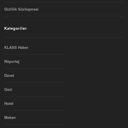
Gizlilik Sözleşmesi
Kategoriler
KLASS Haber
Röportaj
Davet
Gezi
Hotel
Mekan