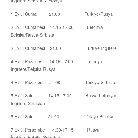
İngiltere/Sırbistan-Letonya
1 Eylül Cuma 21.00 Türkiye-Rusya
2 Eylül Cumartesi 14.15-17.00 Letonya-
Belçika/Rusya-Sırbistan
2 Eylül Cumartesi 21.00 Türkiye İngiltere
4 Eylül Pazartesi 14.15-17.00 Letonya-
İngiltere/Belçika-Rusya
4 Eylül Pazartesi 21.00 Türkiye-Sırbistan
5 Eylül Salı 14.15-17.00 Rusya-Letonya/
İngiltere-Sırbistan
5 Eylül Salı 21.00 Türkiye-Belçika
7 Eylül Perşembe 14.30-17.15 Rusya
İngiltere/Belçika-Sırbistan