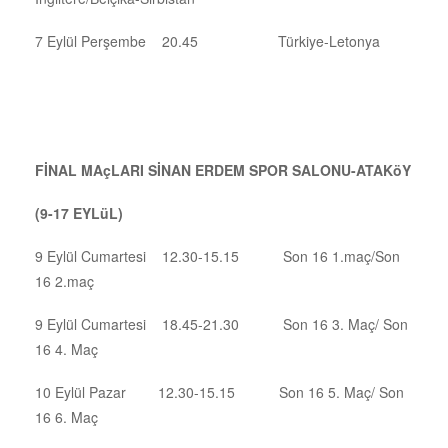
7 Eylül Perşembe 20.45 Türkiye-Letonya
FİNAL MAçLARI SİNAN ERDEM SPOR SALONU-ATAKöY
(9-17 EYLüL)
9 Eylül Cumartesi 12.30-15.15 Son 16 1.maç/Son
16 2.maç
9 Eylül Cumartesi 18.45-21.30 Son 16 3. Maç/ Son
16 4. Maç
10 Eylül Pazar 12.30-15.15 Son 16 5. Maç/ Son
16 6. Maç