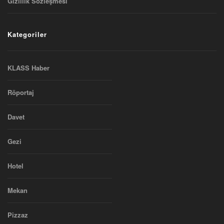
Gizlilik Sözleşmesi
Kategoriler
KLASS Haber
Röportaj
Davet
Gezi
Hotel
Mekan
Pizzaz