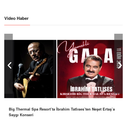
Video Haber
Big Thermal Spa Resort’ta İbrahim Tatlıses’ten Neşet Ertaş’a
Saygı Konseri