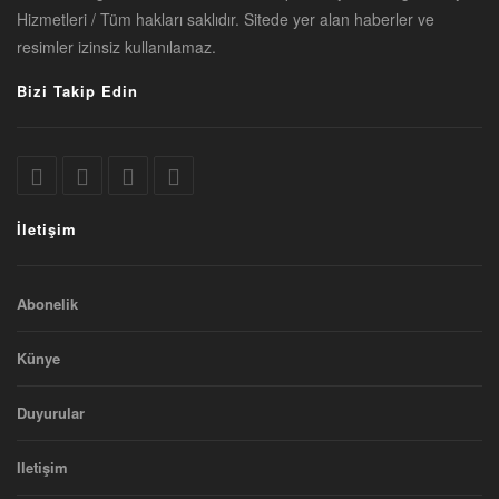
Hizmetleri / Tüm hakları saklıdır. Sitede yer alan haberler ve
resimler izinsiz kullanılamaz.
Bizi Takip Edin
İletişim
Abonelik
Künye
Duyurular
Iletişim