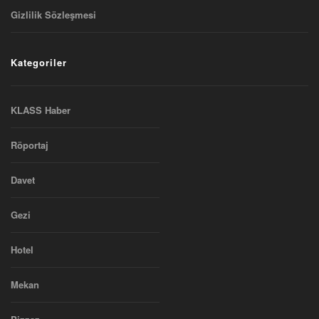
Gizlilik Sözleşmesi
Kategoriler
KLASS Haber
Röportaj
Davet
Gezi
Hotel
Mekan