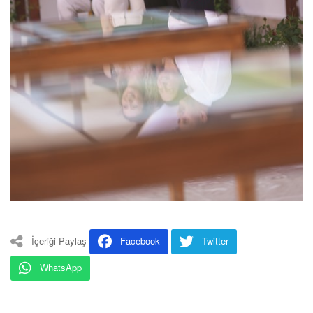
İçeriği Paylaş
Facebook
Twitter
WhatsApp