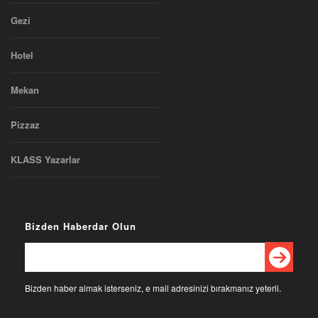
Gezi
Hotel
Mekan
Pizzaz
KLASS Yazarlar
Bizden Haberdar Olun
Bizden haber almak isterseniz, e mail adresinizi bırakmanız yeterli.