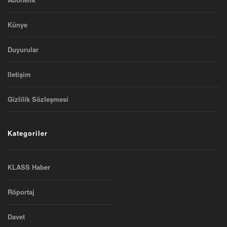
Künye
Duyurular
Iletişim
Gizlilik Sözleşmesi
Kategoriler
KLASS Haber
Röportaj
Davet