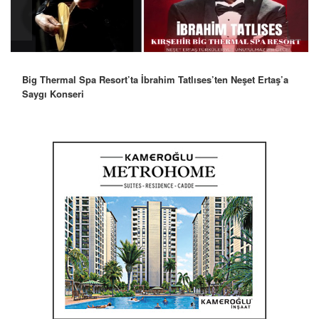
Big Thermal Spa Resort’ta İbrahim Tatlıses’ten Neşet Ertaş’a
Saygı Konseri