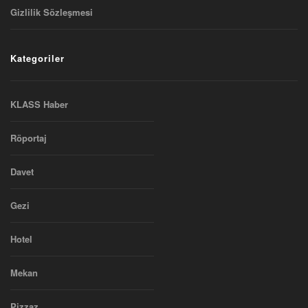
Gizlilik Sözleşmesi
Kategoriler
KLASS Haber
Röportaj
Davet
Gezi
Hotel
Mekan
Pizzaz