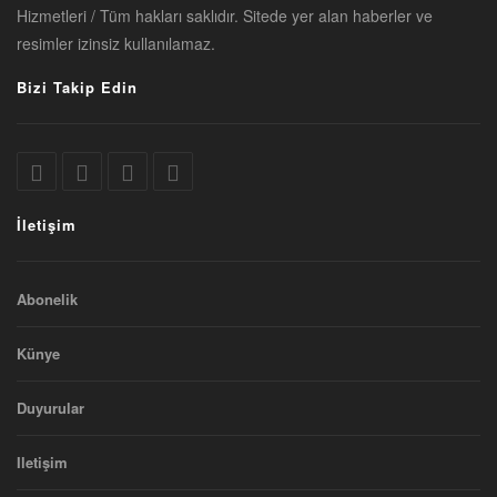
Hizmetleri / Tüm hakları saklıdır. Sitede yer alan haberler ve
resimler izinsiz kullanılamaz.
Bizi Takip Edin
İletişim
Abonelik
Künye
Duyurular
Iletişim