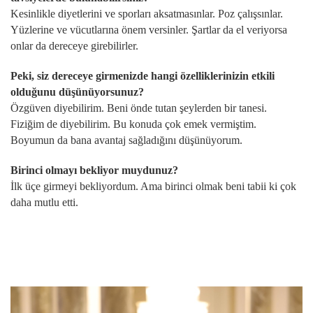
Kesinlikle diyetlerini ve sporları aksatmasınlar. Poz çalışsınlar.
Yüzlerine ve vücutlarına önem versinler. Şartlar da el veriyorsa
onlar da dereceye girebilirler.
Peki, siz dereceye girmenizde hangi özelliklerinizin etkili
olduğunu düşünüyorsunuz?
Özgüven diyebilirim. Beni önde tutan şeylerden bir tanesi.
Fiziğim de diyebilirim. Bu konuda çok emek vermiştim.
Boyumun da bana avantaj sağladığını düşünüyorum.
Birinci olmayı bekliyor muydunuz?
İlk üçe girmeyi bekliyordum. Ama birinci olmak beni tabii ki çok
daha mutlu etti.