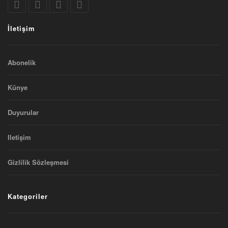
İletişim
Abonelik
Künye
Duyurular
Iletişim
Gizlilik Sözleşmesi
Kategoriler