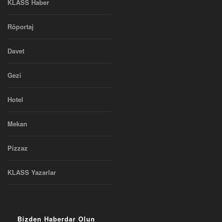
KLASS Haber
Röportaj
Davet
Gezi
Hotel
Mekan
Pizzaz
KLASS Yazarlar
Bizden Haberdar Olun