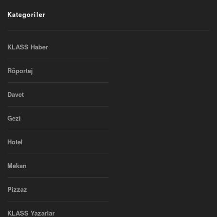
Kategoriler
KLASS Haber
Röportaj
Davet
Gezi
Hotel
Mekan
Pizzaz
KLASS Yazarlar