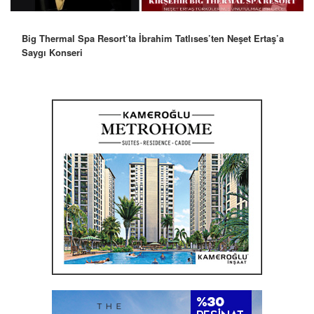
Big Thermal Spa Resort’ta İbrahim Tatlıses’ten Neşet Ertaş’a
Saygı Konseri