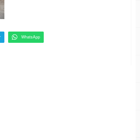
r
WhatsApp