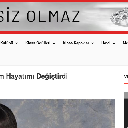
 Kulübü
Klass Ödülleri
Klass Kapaklar
Hotel
Me
Hayatımı Değiştirdi
V