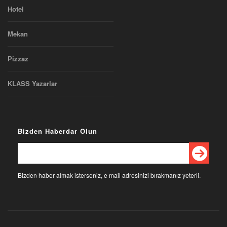
Hotel
Mekan
Pizzaz
KLASS Yazarlar
Bizden Haberdar Olun
Bizden haber almak isterseniz, e mail adresinizi bırakmanız yeterli.