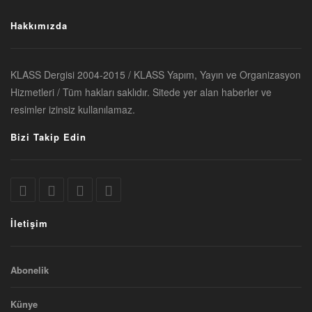
Hakkımızda
KLASS Dergisi 2004-2015 / KLASS Yapım, Yayın ve Organizasyon
Hizmetleri / Tüm hakları saklıdır. Sitede yer alan haberler ve
resimler izinsiz kullanılamaz.
Bizi Takip Edin
İletişim
Abonelik
Künye