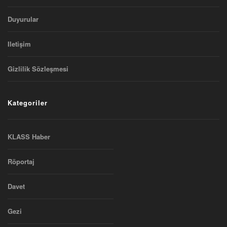
Duyurular
Iletişim
Gizlilik Sözleşmesi
Kategoriler
KLASS Haber
Röportaj
Davet
Gezi