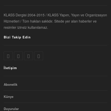
KLASS Dergisi 2004-2015 / KLASS Yapım, Yayın ve Organizasyon
Hizmetleri / Tüm hakları saklıdır. Sitede yer alan haberler ve
resimler izinsiz kullanılamaz.
Bizi Takip Edin
İletişim
Abonelik
Künye
Duyurular