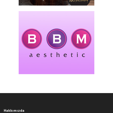
Hakkımızda