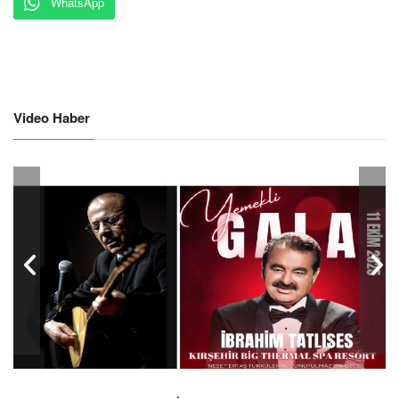
WhatsApp
Video Haber