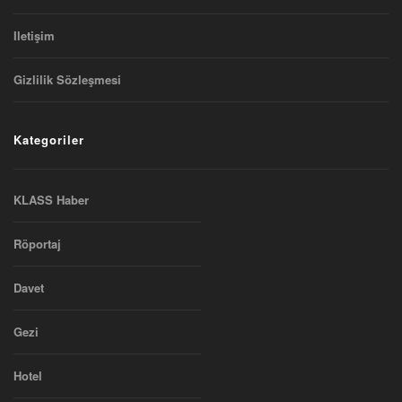
Iletişim
Gizlilik Sözleşmesi
Kategoriler
KLASS Haber
Röportaj
Davet
Gezi
Hotel