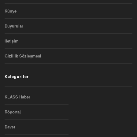
Künye
Duyurular
Iletişim
Gizlilik Sözleşmesi
Kategoriler
KLASS Haber
Röportaj
Davet