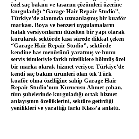
özel saç bakım ve tasarım çözümleri üzerine
kurguladığı “Garage Hair Repair Studio”,
Türkiye’de alanında uzmanlaşmış bir kuaför
markası. Boya ve benzeri uygulamaların
hatalı versiyonlarını düzelten bir yapı olarak
kurularak sektörde kısa sürede dikkat çeken
“Garage Hair Repair Studio”, sektörde
kendine has menüsünü yaratmış ve bunu
servis isimleriyle farklı niteliklere bölmüş özel
bir marka olarak hizmet veriyor.
Türkiye’de
kendi saç bakım ürünleri olan tek Türk
kuaför olma özelliğine sahip Garage Hair
Repair Studio’nun Kurucusu Ahmet çoban,
tüm şubelerinde kurguladığı ortak hizmet
anlayışının özelliklerini, sektöre getirdiği
yenilikleri ve yarattığı farkı Klass’a anlattı.