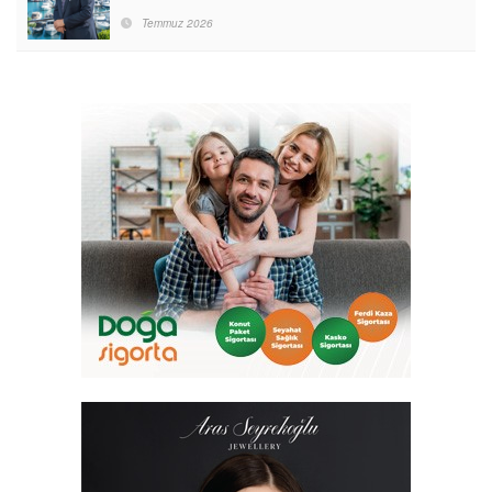
Destinasyon Haline Getirmeyi Hedefliyorum”
Temmuz 2026