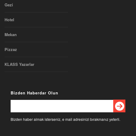
Gezi
Hotel
Mekan
Pizzaz
KLASS Yazarlar
Bizden Haberdar Olun
Bizden haber almak isterseniz, e mail adresinizi bırakmanız yeterli.