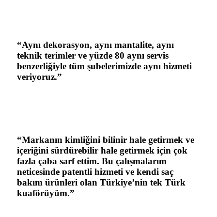
“Aynı dekorasyon, aynı mantalite, aynı
teknik terimler ve yüzde 80 aynı servis
benzerliğiyle tüm şubelerimizde aynı hizmeti
veriyoruz.”
“Markanın kimliğini bilinir hale getirmek ve
içeriğini sürdürebilir hale getirmek için çok
fazla çaba sarf ettim. Bu çalışmalarım
neticesinde patentli hizmeti ve kendi saç
bakım ürünleri olan Türkiye’nin tek Türk
kuaförüyüm.”