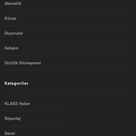
Abonelik
Künye
Duyurular
Iletişim
Gizlilik Sözleşmesi
Kategoriler
KLASS Haber
Röportaj
Davet