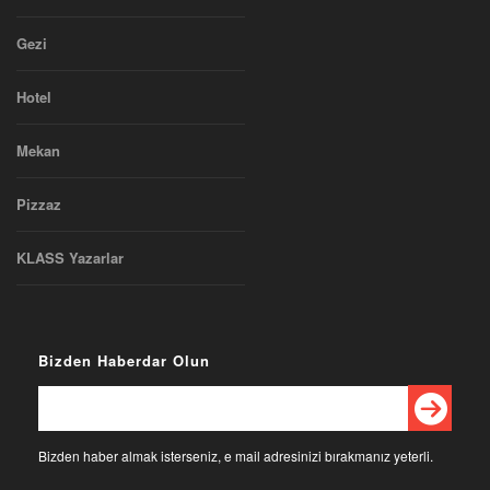
Gezi
Hotel
Mekan
Pizzaz
KLASS Yazarlar
Bizden Haberdar Olun
Bizden haber almak isterseniz, e mail adresinizi bırakmanız yeterli.