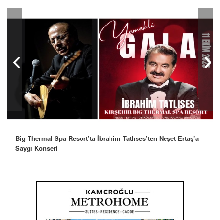
Big Thermal Spa Resort’ta İbrahim Tatlıses’ten Neşet Ertaş’a
Saygı Konseri