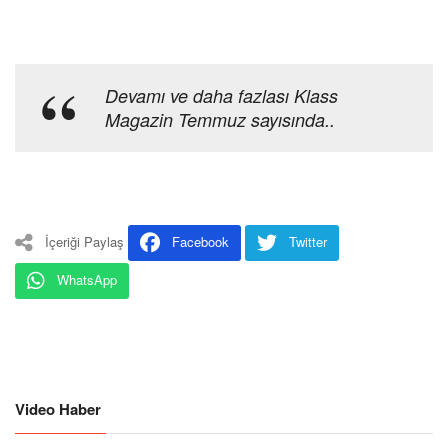
Devamı ve daha fazlası Klass
Magazin Temmuz sayısında..
İçeriği Paylaş
Facebook
Twitter
WhatsApp
Video Haber