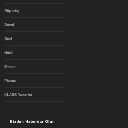
Röportaj
Davet
Gezi
Hotel
Mekan
Pizzaz
KLASS Yazarlar
Bizden Haberdar Olun