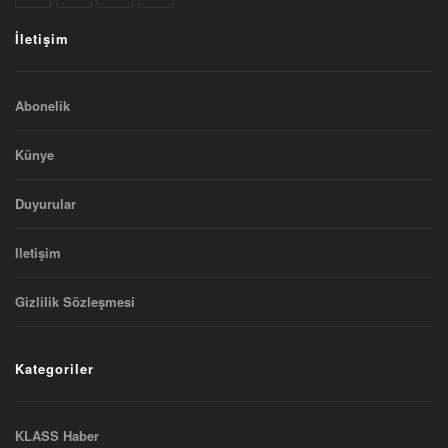
İletişim
Abonelik
Künye
Duyurular
Iletişim
Gizlilik Sözleşmesi
Kategoriler
KLASS Haber