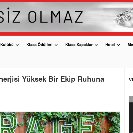
 Kulübü
Klass Ödülleri
Klass Kapaklar
Hotel
Me
nerjisi Yüksek Bir Ekip Ruhuna
V