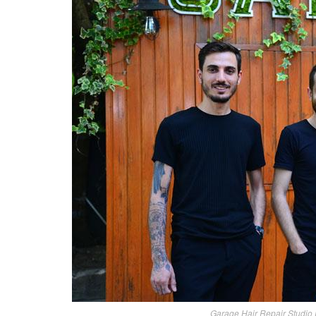
Garage Hair Repair Studio 