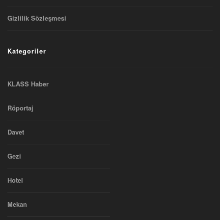
Gizlilik Sözleşmesi
Kategoriler
KLASS Haber
Röportaj
Davet
Gezi
Hotel
Mekan