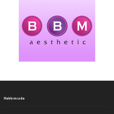
Hakkımızda