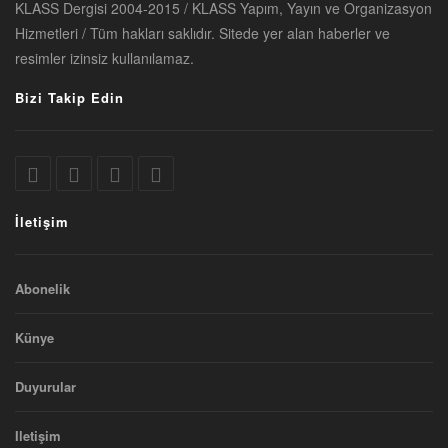
KLASS Dergisi 2004-2015 / KLASS Yapım, Yayın ve Organizasyon
Hizmetleri / Tüm hakları saklıdır. Sitede yer alan haberler ve
resimler izinsiz kullanılamaz.
Bizi Takip Edin
İletişim
Abonelik
Künye
Duyurular
Iletişim