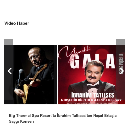
Video Haber
Big Thermal Spa Resort’ta İbrahim Tatlıses’ten Neşet Ertaş’a
Saygı Konseri