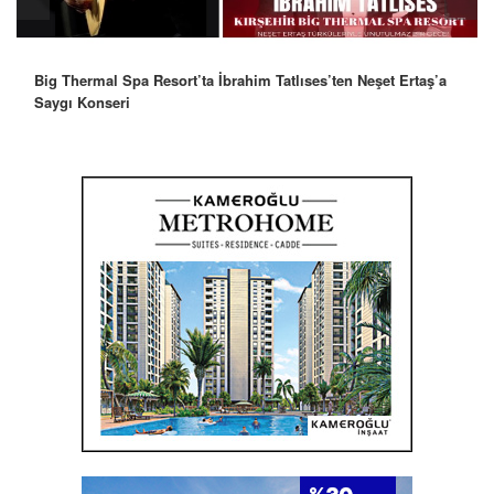
Big Thermal Spa Resort’ta İbrahim Tatlıses’ten Neşet Ertaş’a
Saygı Konseri