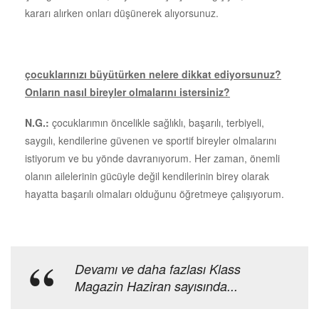
kararı alırken onları düşünerek alıyorsunuz.
çocuklarınızı büyütürken nelere dikkat ediyorsunuz?
Onların nasıl bireyler olmalarını istersiniz?
N.G.:
çocuklarımın öncelikle sağlıklı, başarılı, terbiyeli,
saygılı, kendilerine güvenen ve sportif bireyler olmalarını
istiyorum ve bu yönde davranıyorum. Her zaman, önemli
olanın ailelerinin gücüyle değil kendilerinin birey olarak
hayatta başarılı olmaları olduğunu öğretmeye çalışıyorum.
Devamı ve daha fazlası Klass
Magazin Haziran sayısında...