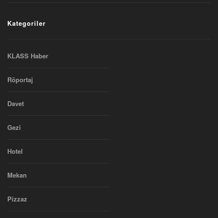
Kategoriler
KLASS Haber
Röportaj
Davet
Gezi
Hotel
Mekan
Pizzaz