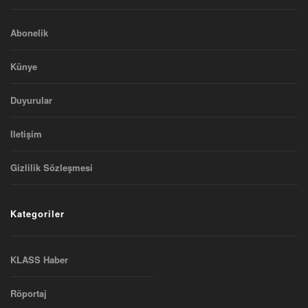
Abonelik
Künye
Duyurular
Iletişim
Gizlilik Sözleşmesi
Kategoriler
KLASS Haber
Röportaj