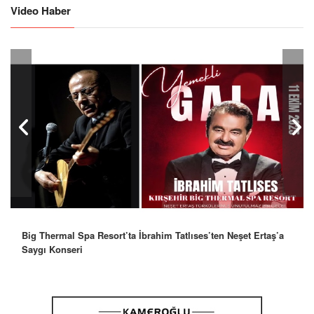
Video Haber
Big Thermal Spa Resort’ta İbrahim Tatlıses’ten Neşet Ertaş’a
Saygı Konseri