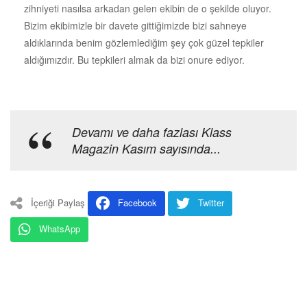
zihniyeti nasılsa arkadan gelen ekibin de o şekilde oluyor.
Bizim ekibimizle bir davete gittiğimizde bizi sahneye
aldıklarında benim gözlemlediğim şey çok güzel tepkiler
aldığımızdır. Bu tepkileri almak da bizi onure ediyor.
Devamı ve daha fazlası Klass
Magazin Kasım sayısında...
İçeriği Paylaş
Facebook
Twitter
WhatsApp