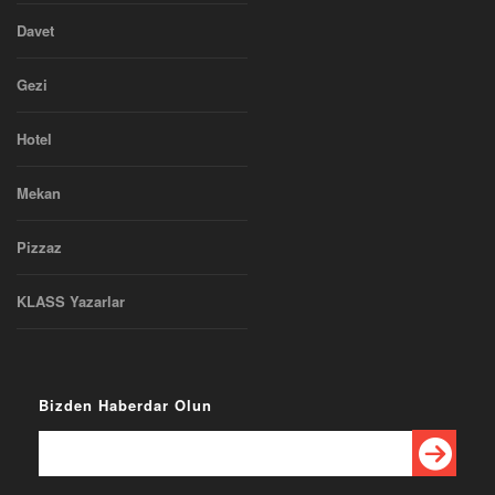
Davet
Gezi
Hotel
Mekan
Pizzaz
KLASS Yazarlar
Bizden Haberdar Olun