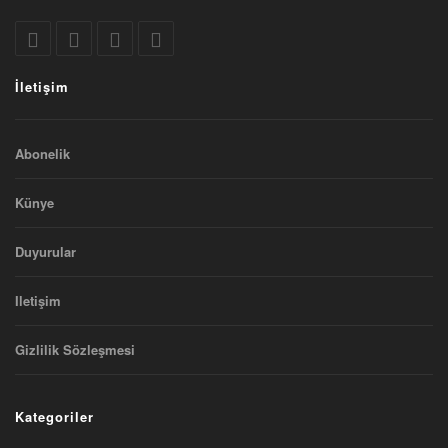
İletişim
Abonelik
Künye
Duyurular
Iletişim
Gizlilik Sözleşmesi
Kategoriler