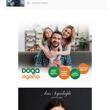
Destinasyon Haline Getirmeyi Hedefliyorum”
Temmuz 2026