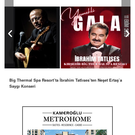
Big Thermal Spa Resort’ta İbrahim Tatlıses’ten Neşet Ertaş’a
Saygı Konseri