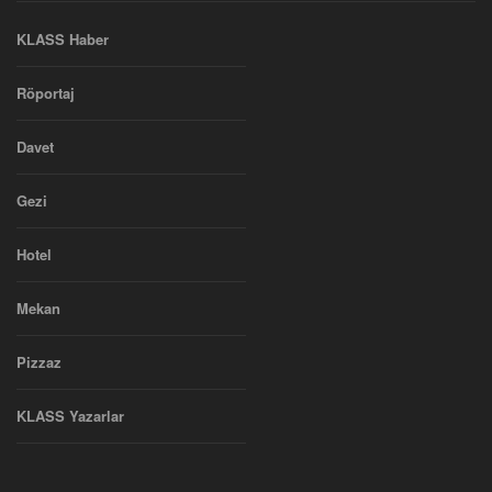
KLASS Haber
Röportaj
Davet
Gezi
Hotel
Mekan
Pizzaz
KLASS Yazarlar