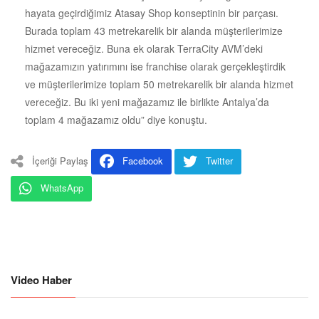
hayata geçirdiğimiz Atasay Shop konseptinin bir parçası.
Burada toplam 43 metrekarelik bir alanda müşterilerimize
hizmet vereceğiz. Buna ek olarak TerraCity AVM’deki
mağazamızın yatırımını ise franchise olarak gerçekleştirdik
ve müşterilerimize toplam 50 metrekarelik bir alanda hizmet
vereceğiz. Bu iki yeni mağazamız ile birlikte Antalya’da
toplam 4 mağazamız oldu” diye konuştu.
İçeriği Paylaş
Facebook
Twitter
WhatsApp
Video Haber