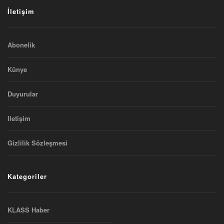
İletişim
Abonelik
Künye
Duyurular
Iletişim
Gizlilik Sözleşmesi
Kategoriler
KLASS Haber