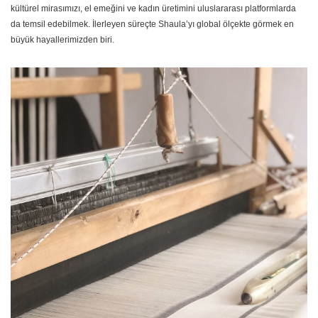
kültürel mirasımızı, el emeğini ve kadın üretimini uluslararası platformlarda
da temsil edebilmek. İlerleyen süreçte Shaula’yı global ölçekte görmek en
büyük hayallerimizden biri.