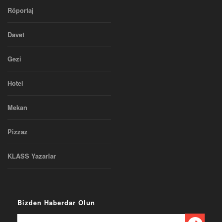
Röportaj
Davet
Gezi
Hotel
Mekan
Pizzaz
KLASS Yazarlar
Bizden Haberdar Olun