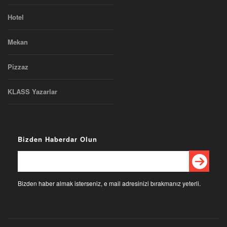
Hotel
Mekan
Pizzaz
KLASS Yazarlar
Bizden Haberdar Olun
Bizden haber almak isterseniz, e mail adresinizi bırakmanız yeterli.