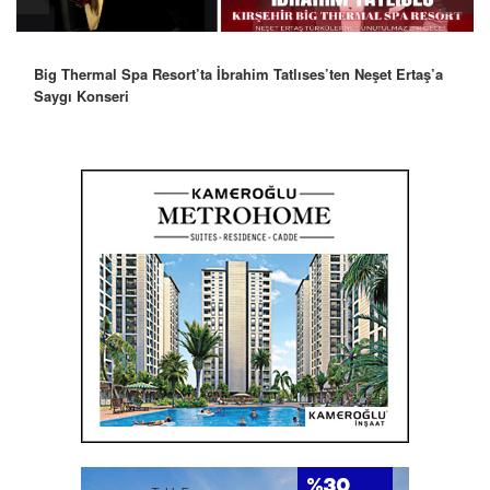
Big Thermal Spa Resort’ta İbrahim Tatlıses’ten Neşet Ertaş’a
Saygı Konseri