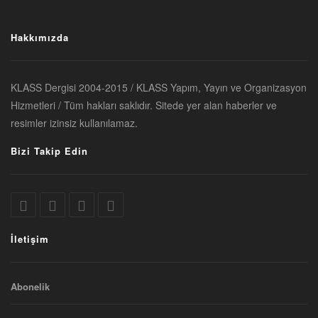
Hakkımızda
KLASS Dergisi 2004-2015 / KLASS Yapım, Yayın ve Organizasyon
Hizmetleri / Tüm hakları saklıdır. Sitede yer alan haberler ve
resimler izinsiz kullanılamaz.
Bizi Takip Edin
İletişim
Abonelik