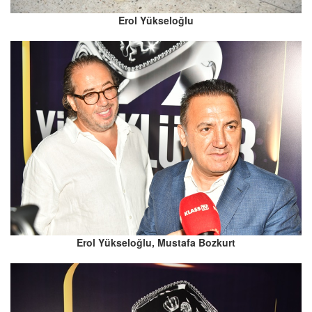
Erol Yükseloğlu
Erol Yükseloğlu, Mustafa Bozkurt