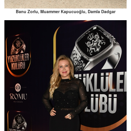
Banu Zorlu, Muammer Kapucuoğlu, Damla Dadgar