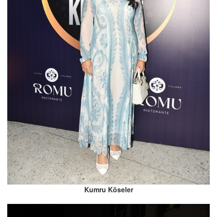
Kumru Köseler