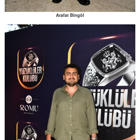
Arafat Bingöl