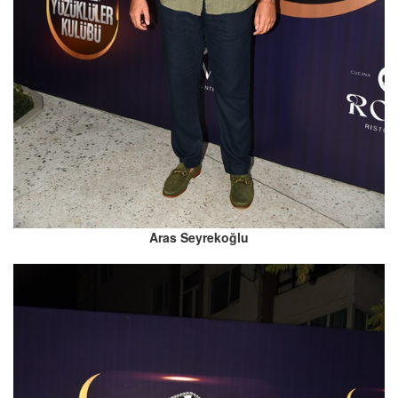
Aras Seyrekoğlu