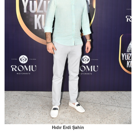
Hıdır Erdi Şahin