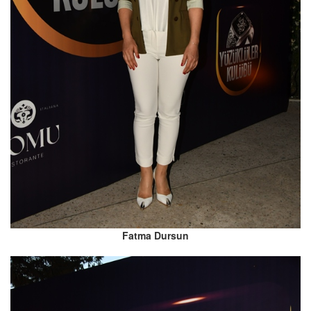
Fatma Dursun