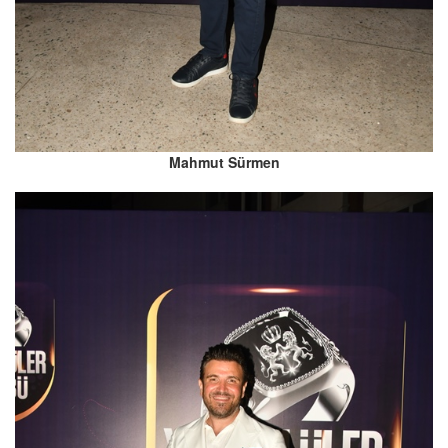
Mahmut Sürmen