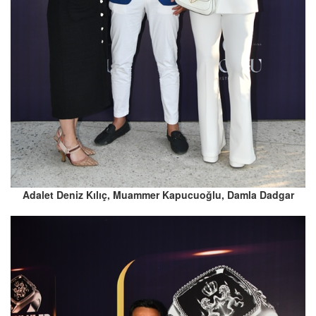
Adalet Deniz Kılıç, Muammer Kapucuoğlu, Damla Dadgar