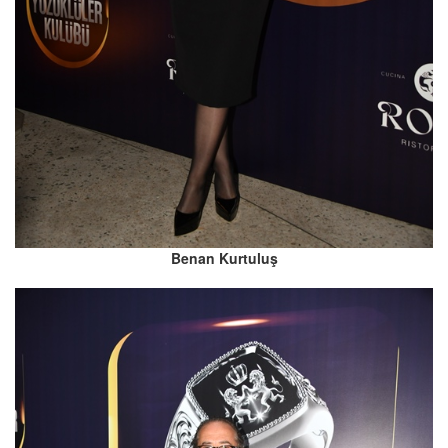
Benan Kurtuluş