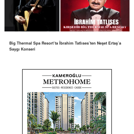
Big Thermal Spa Resort’ta İbrahim Tatlıses’ten Neşet Ertaş’a
Saygı Konseri