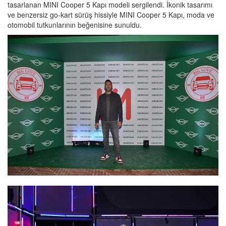
tasarlanan MINI Cooper 5 Kapı modeli sergilendi. İkonik tasarımı
ve benzersiz go-kart sürüş hissiyle MINI Cooper 5 Kapı, moda ve
otomobil tutkunlarının beğenisine sunuldu.