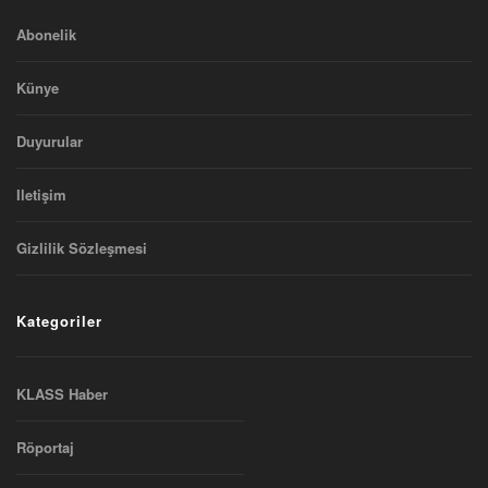
Abonelik
Künye
Duyurular
Iletişim
Gizlilik Sözleşmesi
Kategoriler
KLASS Haber
Röportaj