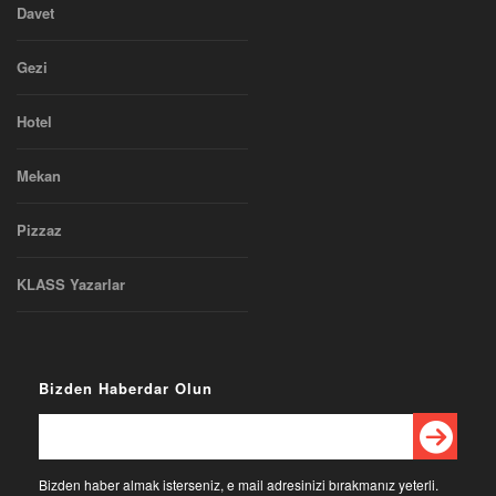
Davet
Gezi
Hotel
Mekan
Pizzaz
KLASS Yazarlar
Bizden Haberdar Olun
Bizden haber almak isterseniz, e mail adresinizi bırakmanız yeterli.