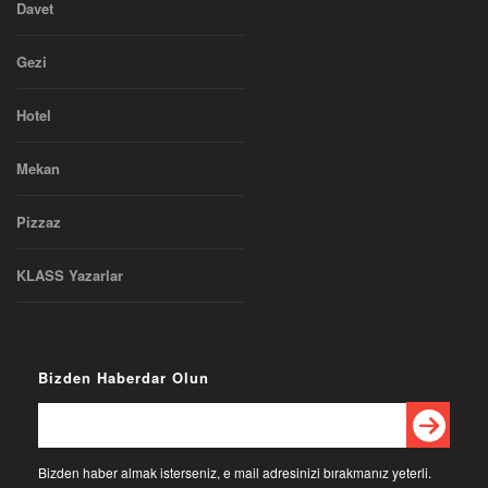
Davet
Gezi
Hotel
Mekan
Pizzaz
KLASS Yazarlar
Bizden Haberdar Olun
Bizden haber almak isterseniz, e mail adresinizi bırakmanız yeterli.