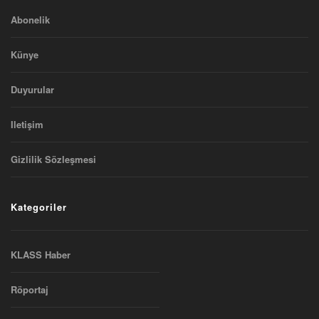
Abonelik
Künye
Duyurular
Iletişim
Gizlilik Sözleşmesi
Kategoriler
KLASS Haber
Röportaj