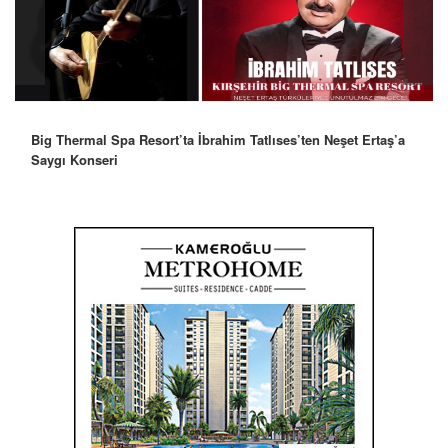
Big Thermal Spa Resort’ta İbrahim Tatlıses’ten Neşet Ertaş’a
Saygı Konseri