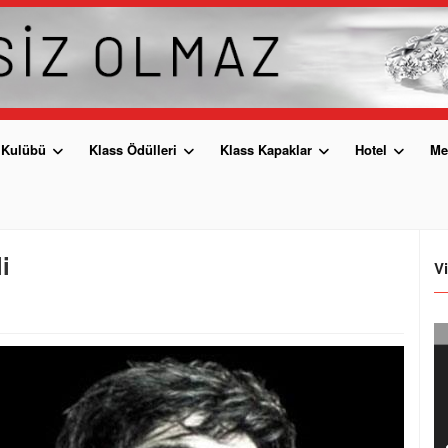
 Kulübü
Klass Ödülleri
Klass Kapaklar
Hotel
Me
i
V