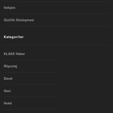
Iletişim
Gizlilik Sözleşmesi
Kategoriler
KLASS Haber
Röportaj
Davet
Gezi
Hotel