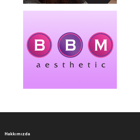
Hakkımızda