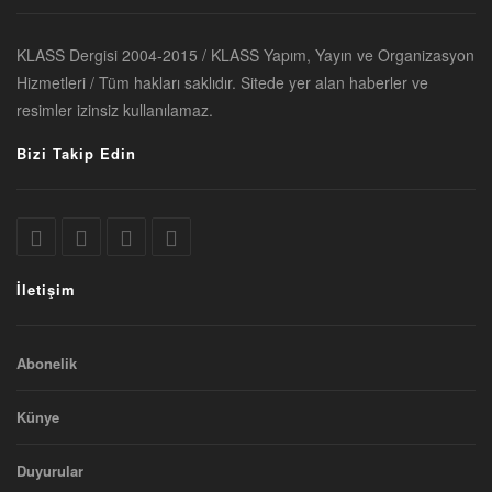
KLASS Dergisi 2004-2015 / KLASS Yapım, Yayın ve Organizasyon
Hizmetleri / Tüm hakları saklıdır. Sitede yer alan haberler ve
resimler izinsiz kullanılamaz.
Bizi Takip Edin
İletişim
Abonelik
Künye
Duyurular