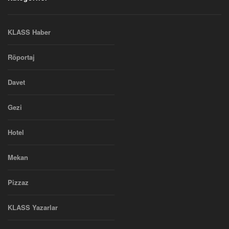
KLASS Haber
Röportaj
Davet
Gezi
Hotel
Mekan
Pizzaz
KLASS Yazarlar