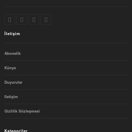
İletişim
Abonelik
Künye
Duyurular
Iletişim
Gizlilik Sözleşmesi
Kategoriler