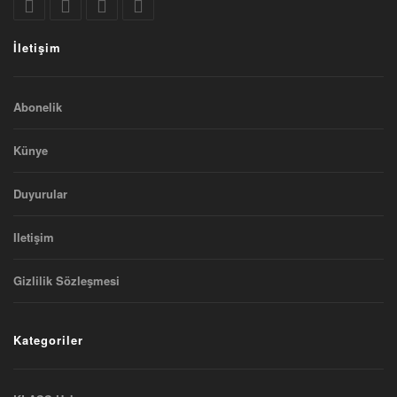
İletişim
Abonelik
Künye
Duyurular
Iletişim
Gizlilik Sözleşmesi
Kategoriler