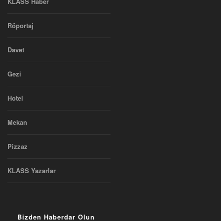
KLASS Haber
Röportaj
Davet
Gezi
Hotel
Mekan
Pizzaz
KLASS Yazarlar
Bizden Haberdar Olun