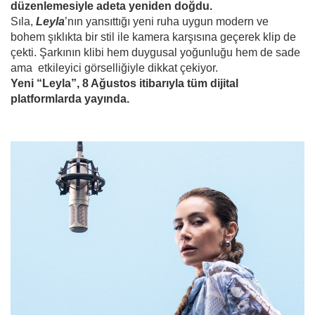
düzenlemesiyle adeta yeniden doğdu.
Sıla,
Leyla
’nın yansıttığı yeni ruha uygun modern ve
bohem şıklıkta bir stil ile kamera karşısına geçerek klip de
çekti. Şarkının klibi hem duygusal yoğunluğu hem de sade
ama etkileyici görselliğiyle dikkat çekiyor.
Yeni “Leyla”, 8 Ağustos itibarıyla tüm dijital
platformlarda yayında.