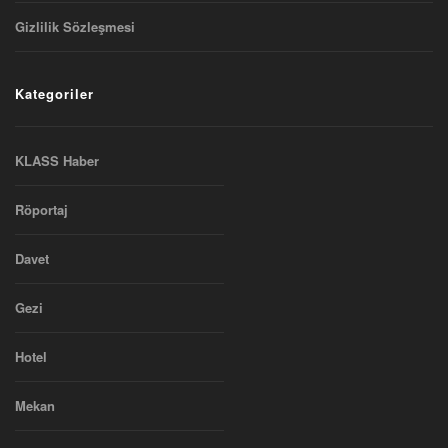
Gizlilik Sözleşmesi
Kategoriler
KLASS Haber
Röportaj
Davet
Gezi
Hotel
Mekan