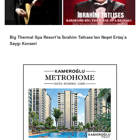
Big Thermal Spa Resort’ta İbrahim Tatlıses’ten Neşet Ertaş’a
Saygı Konseri