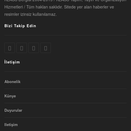
Hizmetleri / Tüm hakları saklıdır. Sitede yer alan haberler ve
resimler izinsiz kullanılamaz.
Bizi Takip Edin
İletişim
Abonelik
Künye
Duyurular
Iletişim