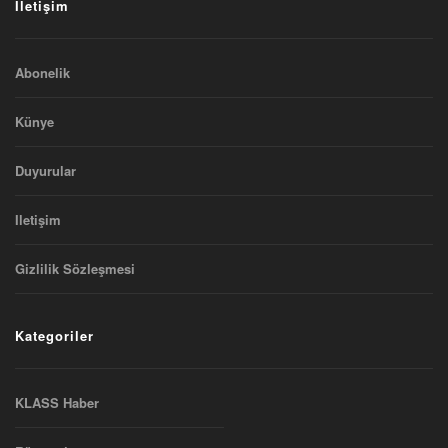
İletişim
Abonelik
Künye
Duyurular
Iletişim
Gizlilik Sözleşmesi
Kategoriler
KLASS Haber