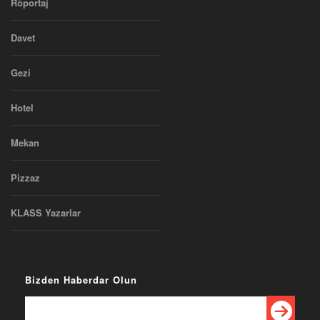
Röportaj
Davet
Gezi
Hotel
Mekan
Pizzaz
KLASS Yazarlar
Bizden Haberdar Olun