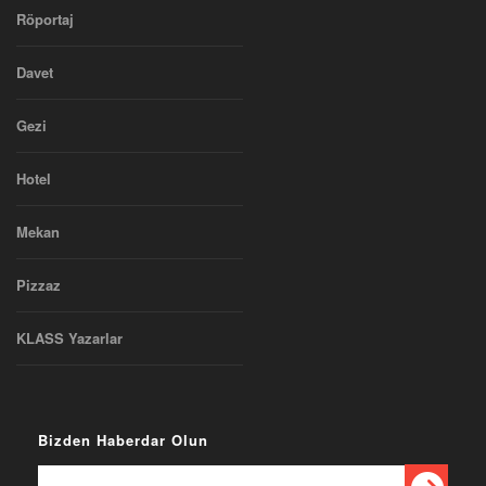
Röportaj
Davet
Gezi
Hotel
Mekan
Pizzaz
KLASS Yazarlar
Bizden Haberdar Olun