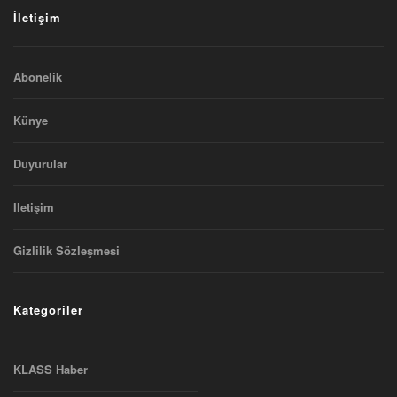
İletişim
Abonelik
Künye
Duyurular
Iletişim
Gizlilik Sözleşmesi
Kategoriler
KLASS Haber