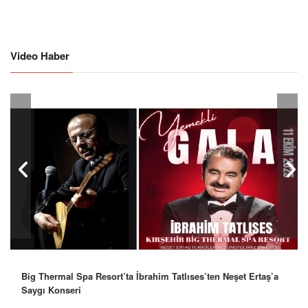
Video Haber
Big Thermal Spa Resort’ta İbrahim Tatlıses’ten Neşet Ertaş’a
Saygı Konseri