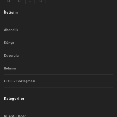
İletişim
Abonelik
Künye
Duyurular
Iletişim
Gizlilik Sözleşmesi
Kategoriler
KLASS Haber