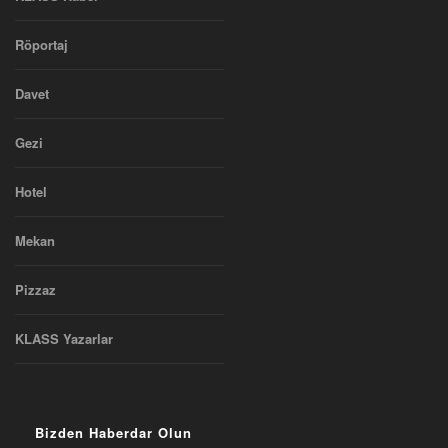
Röportaj
Davet
Gezi
Hotel
Mekan
Pizzaz
KLASS Yazarlar
Bizden Haberdar Olun