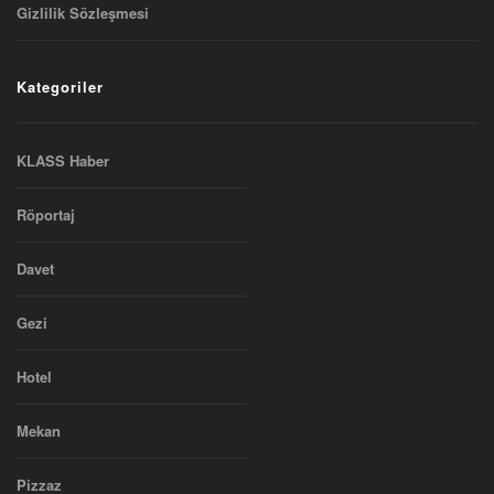
Gizlilik Sözleşmesi
Kategoriler
KLASS Haber
Röportaj
Davet
Gezi
Hotel
Mekan
Pizzaz