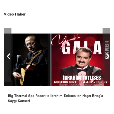
Video Haber
Big Thermal Spa Resort’ta İbrahim Tatlıses’ten Neşet Ertaş’a
Saygı Konseri