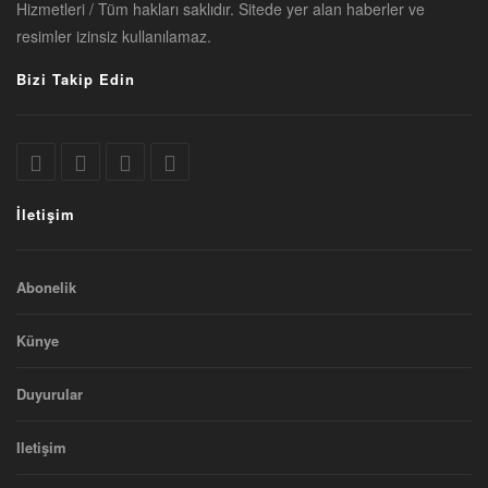
Hizmetleri / Tüm hakları saklıdır. Sitede yer alan haberler ve
resimler izinsiz kullanılamaz.
Bizi Takip Edin
İletişim
Abonelik
Künye
Duyurular
Iletişim