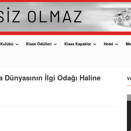
 Kulübü
Klass Ödülleri
Klass Kapaklar
Hotel
Me
 Dünyasının İlgi Odağı Haline
V