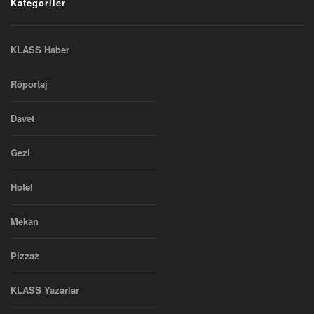
Kategoriler
KLASS Haber
Röportaj
Davet
Gezi
Hotel
Mekan
Pizzaz
KLASS Yazarlar