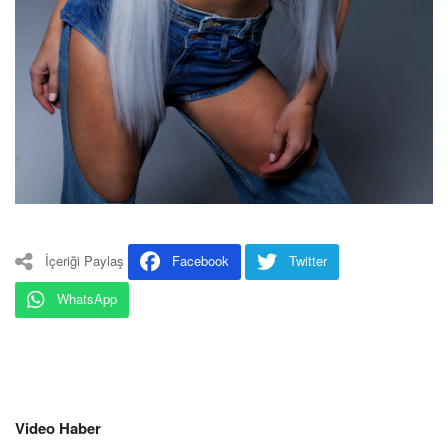
İçeriği Paylaş
Facebook
Twitter
WhatsApp
Video Haber