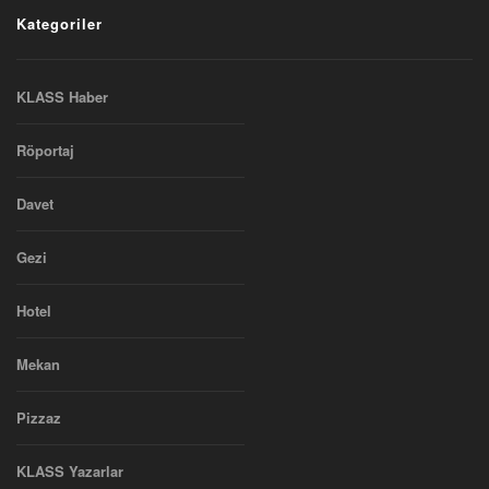
Kategoriler
KLASS Haber
Röportaj
Davet
Gezi
Hotel
Mekan
Pizzaz
KLASS Yazarlar