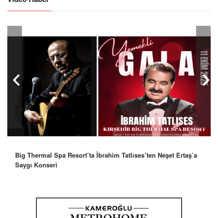
Big Thermal Spa Resort’ta İbrahim Tatlıses’ten Neşet Ertaş’a
Saygı Konseri