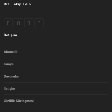
Bizi Takip Edin
İletişim
Abonelik
Künye
Duyurular
Iletişim
Gizlilik Sözleşmesi