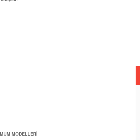
TİMUM MODELLERİ