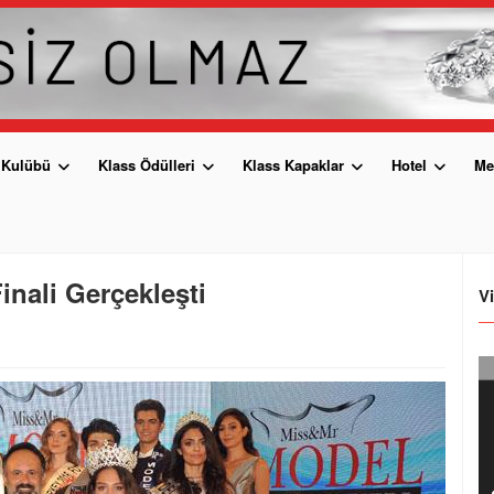
 Kulübü
Klass Ödülleri
Klass Kapaklar
Hotel
Me
inali Gerçekleşti
V