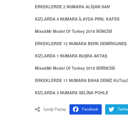
ERKEKLERDE 2 NUMARA ALİŞAN SAN
KIZLARDA 4 NUMARA İLAYDA PIRIL KAFES
Miss&Mr Model Of Turkey 2016 İKİNCİSİ
ERKEKLERDE 12 NUMARA BERK DEMİRGüNEŞ
KIZLARDA 1 NUMARA BüŞRA AKTAŞ
Miss&Mr Model Of Turkey 2016 BİRİNCİSİ
ERKEKLERDE 11 NUMARA BAHA DENİZ KüTüç
KIZLARDA 3 NUMARA SELİNA POHLE
İçeriği Paylaş
Facebook
Twitte