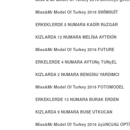
Miss&Mr Model Of Turkey 2016 SWİMSUİT
ERKEKLERDE 5 NUMARA KADİR RüZGAR
KIZLARDA 12 NUMARA MELİSA AYTEKİN
Miss&Mr Model Of Turkey 2016 FUTURE
ERKELERDE 4 NUMARA AYTUNç TUNçEL
KIZLARDA 2 NUMARA BENGİSU YARDIMCI
Miss&Mr Model Of Turkey 2016 FOTOMODEL
ERKEKLERDE 13 NUMARA BURAK ERDEN
KIZLARDA 9 NUMARA BUSE UTKUCAN
Miss&Mr Model Of Turkey 2016 üçüNCüSü OP