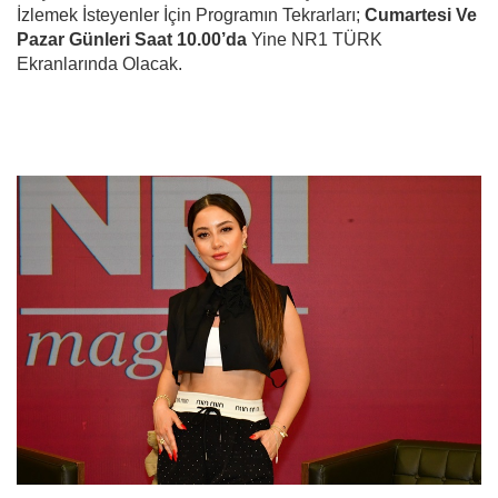
İzlemek İsteyenler İçin Programın Tekrarları;
Cumartesi Ve
Pazar Günleri Saat 10.00’da
Yine NR1 TÜRK
Ekranlarında Olacak.