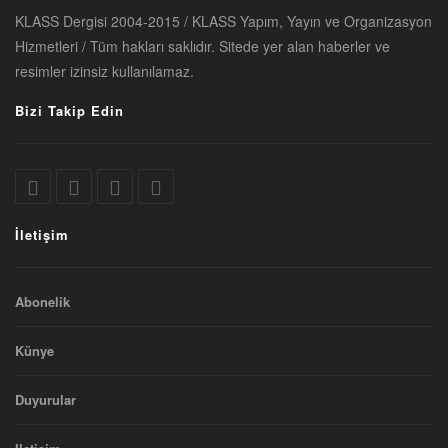
KLASS Dergisi 2004-2015 / KLASS Yapım, Yayın ve Organizasyon
Hizmetleri / Tüm hakları saklıdır. Sitede yer alan haberler ve
resimler izinsiz kullanılamaz.
Bizi Takip Edin
İletişim
Abonelik
Künye
Duyurular