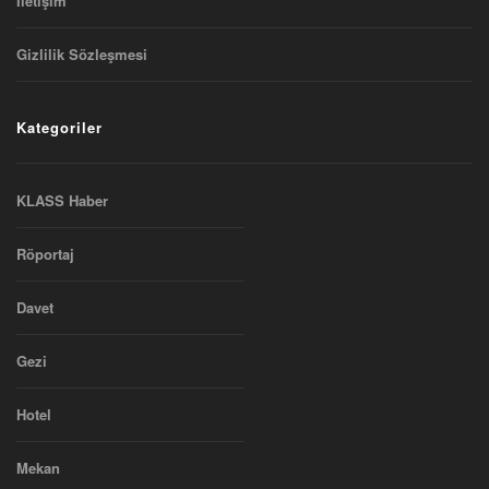
Iletişim
Gizlilik Sözleşmesi
Kategoriler
KLASS Haber
Röportaj
Davet
Gezi
Hotel
Mekan