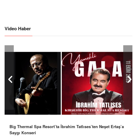
Video Haber
Big Thermal Spa Resort’ta İbrahim Tatlıses’ten Neşet Ertaş’a
Saygı Konseri