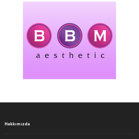
Hakkımızda