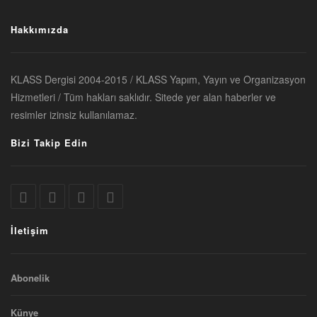
Hakkımızda
KLASS Dergisi 2004-2015 / KLASS Yapım, Yayın ve Organizasyon
Hizmetleri / Tüm hakları saklıdır. Sitede yer alan haberler ve
resimler izinsiz kullanılamaz.
Bizi Takip Edin
İletişim
Abonelik
Künye