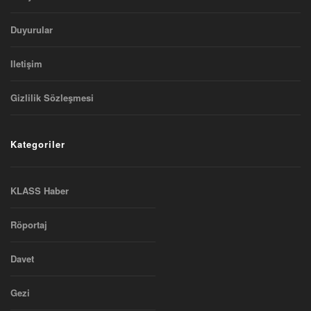
Duyurular
Iletişim
Gizlilik Sözleşmesi
Kategoriler
KLASS Haber
Röportaj
Davet
Gezi