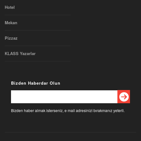
Hotel
Mekan
Pizzaz
KLASS Yazarlar
Bizden Haberdar Olun
Bizden haber almak isterseniz, e mail adresinizi bırakmanız yeterli.