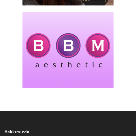
Hakkımızda