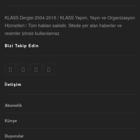
KLASS Dergisi 2004-2015 / KLASS Yapım, Yayın ve Organizasyon
Hizmetleri / Tüm hakları saklıdır. Sitede yer alan haberler ve
resimler izinsiz kullanılamaz.
Bizi Takip Edin
İletişim
Abonelik
Künye
Duyurular