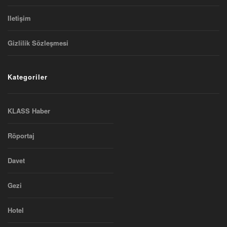
Iletişim
Gizlilik Sözleşmesi
Kategoriler
KLASS Haber
Röportaj
Davet
Gezi
Hotel