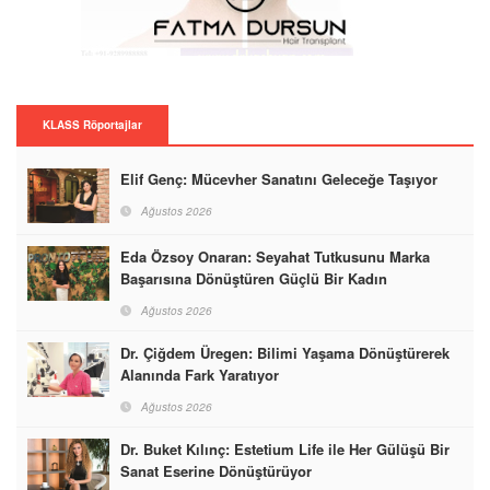
KLASS Röportajlar
Elif Genç: Mücevher Sanatını Geleceğe Taşıyor
Ağustos 2026
Eda Özsoy Onaran: Seyahat Tutkusunu Marka
Başarısına Dönüştüren Güçlü Bir Kadın
Ağustos 2026
Dr. Çiğdem Üregen: Bilimi Yaşama Dönüştürerek
Alanında Fark Yaratıyor
Ağustos 2026
Dr. Buket Kılınç: Estetium Life ile Her Gülüşü Bir
Sanat Eserine Dönüştürüyor