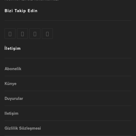
Bizi Takip Edin
İletişim
Abonelik
Künye
Duyurular
Iletişim
Gizlilik Sözleşmesi