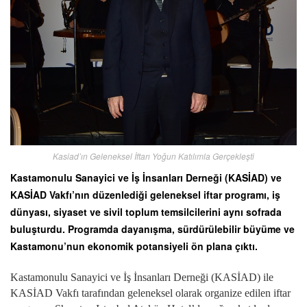
Kasiad’ın Geleneksel İftarı Yoğun Katılımla Gerçekleşti
Kastamonulu Sanayici ve İş İnsanları Derneği (KASİAD) ve
KASİAD Vakfı’nın düzenlediği geleneksel iftar programı, iş
dünyası, siyaset ve sivil toplum temsilcilerini aynı sofrada
buluşturdu. Programda dayanışma, sürdürülebilir büyüme ve
Kastamonu’nun ekonomik potansiyeli ön plana çıktı.
Kastamonulu Sanayici ve İş İnsanları Derneği (KASİAD) ile
KASİAD Vakfı tarafından geleneksel olarak organize edilen iftar