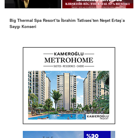
Big Thermal Spa Resort’ta İbrahim Tatlıses’ten Neşet Ertaş’a
Saygı Konseri