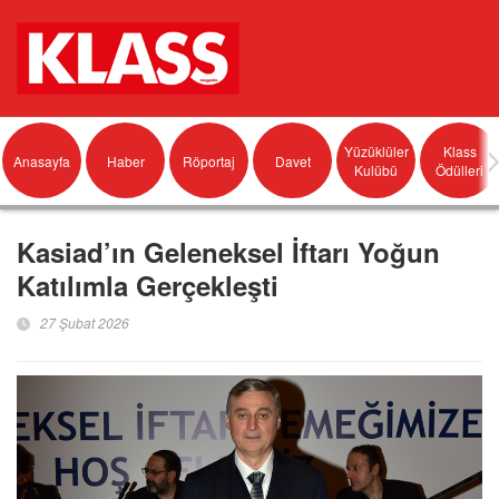
Yüzüklüler
Klass
Anasayfa
Haber
Röportaj
Davet
Kulübü
Ödülleri
Kasiad’ın Geleneksel İftarı Yoğun
Katılımla Gerçekleşti
27 Şubat 2026