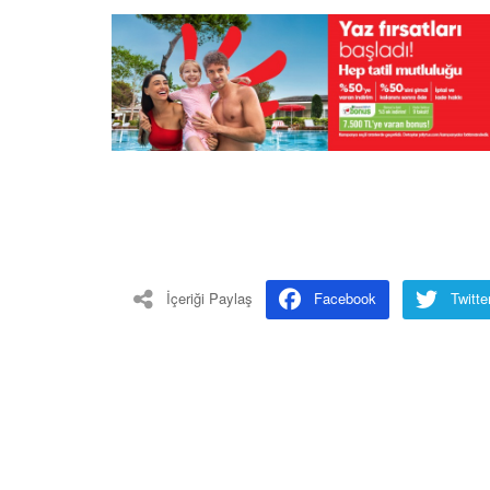
İçeriği Paylaş
Facebook
Twitte