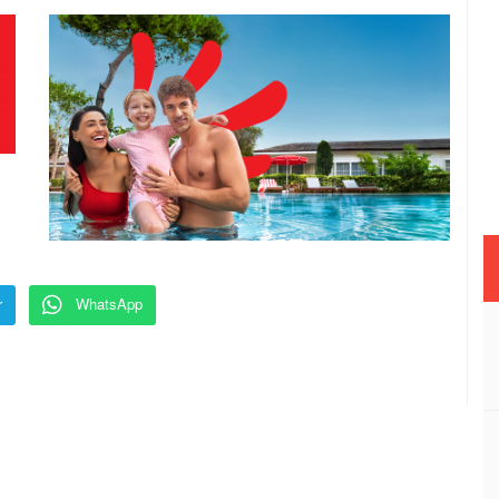
r
WhatsApp