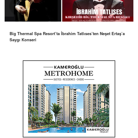
Big Thermal Spa Resort’ta İbrahim Tatlıses’ten Neşet Ertaş’a
Saygı Konseri