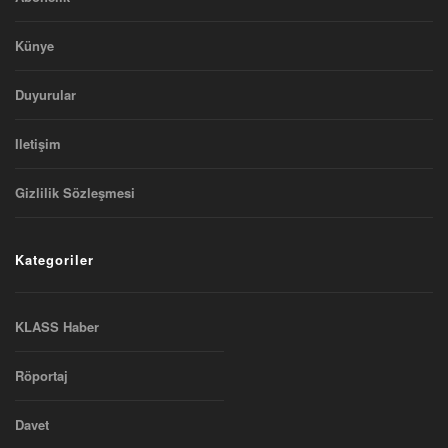
Künye
Duyurular
Iletişim
Gizlilik Sözleşmesi
Kategoriler
KLASS Haber
Röportaj
Davet