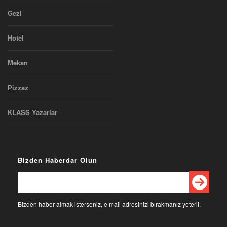
Gezi
Hotel
Mekan
Pizzaz
KLASS Yazarlar
Bizden Haberdar Olun
Bizden haber almak isterseniz, e mail adresinizi bırakmanız yeterli.