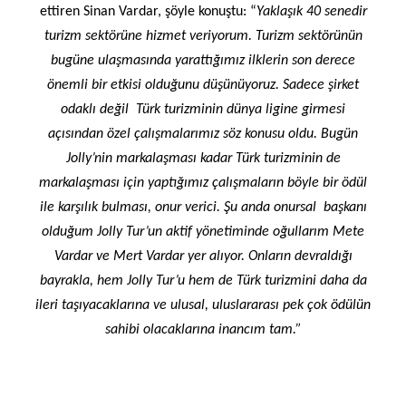
ettiren Sinan Vardar, şöyle konuştu: “
Yaklaşık 40 senedir
turizm sektörüne hizmet veriyorum. Turizm sektörünün
bugüne ulaşmasında yarattığımız ilklerin son derece
önemli bir etkisi olduğunu düşünüyoruz. Sadece şirket
odaklı değil Türk turizminin dünya ligine girmesi
açısından özel çalışmalarımız söz konusu oldu. Bugün
Jolly’nin markalaşması kadar Türk turizminin de
markalaşması için yaptığımız çalışmaların böyle bir ödül
ile karşılık bulması, onur verici. Şu anda onursal başkanı
olduğum Jolly Tur’un aktif yönetiminde oğullarım Mete
Vardar ve Mert Vardar yer alıyor. Onların devraldığı
bayrakla, hem Jolly Tur’u hem de Türk turizmini daha da
ileri taşıyacaklarına ve ulusal, uluslararası pek çok ödülün
sahibi olacaklarına inancım tam.”