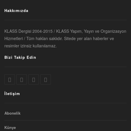
Hakkımızda
KLASS Dergisi 2004-2015 / KLASS Yapım, Yayın ve Organizasyon
Hizmetleri / Tüm hakları saklıdır. Sitede yer alan haberler ve
resimler izinsiz kullanılamaz.
Bizi Takip Edin
İletişim
Abonelik
Künye