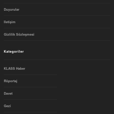
Duyurular
Iletişim
Gizlilik Sözleşmesi
Kategoriler
KLASS Haber
Röportaj
Davet
Gezi