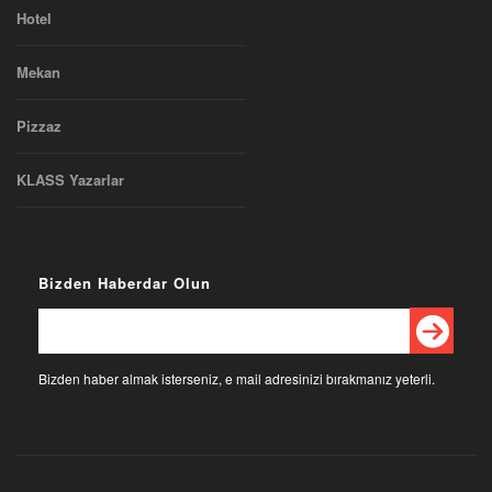
Hotel
Mekan
Pizzaz
KLASS Yazarlar
Bizden Haberdar Olun
Bizden haber almak isterseniz, e mail adresinizi bırakmanız yeterli.