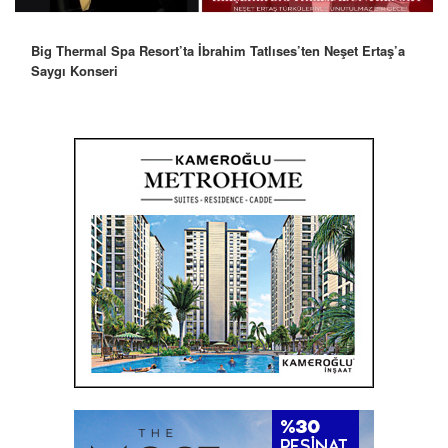
Big Thermal Spa Resort’ta İbrahim Tatlıses’ten Neşet Ertaş’a
Saygı Konseri