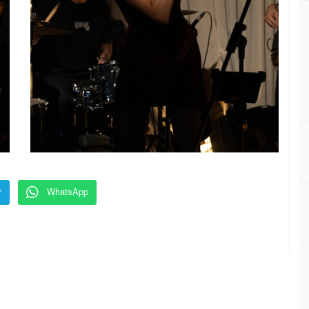
r
WhatsApp