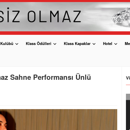
 Kulübü
Klass Ödülleri
Klass Kapaklar
Hotel
Me
az Sahne Performansı Ünlü
V