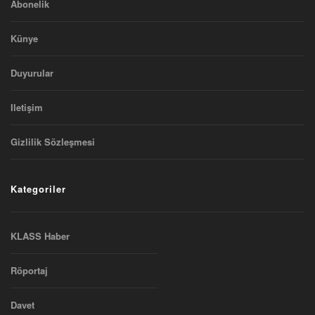
Abonelik
Künye
Duyurular
Iletişim
Gizlilik Sözleşmesi
Kategoriler
KLASS Haber
Röportaj
Davet