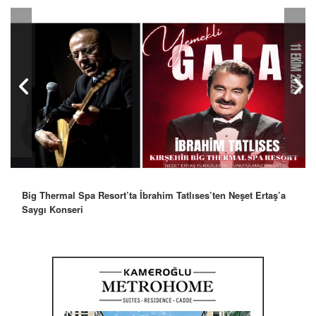
Big Thermal Spa Resort’ta İbrahim Tatlıses’ten Neşet Ertaş’a
Saygı Konseri