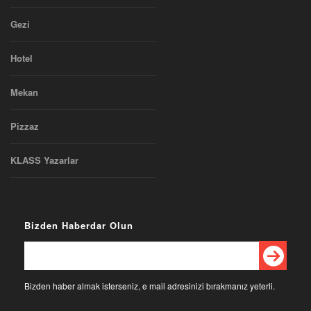
Gezi
Hotel
Mekan
Pizzaz
KLASS Yazarlar
Bizden Haberdar Olun
Bizden haber almak isterseniz, e mail adresinizi bırakmanız yeterli.