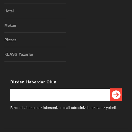
Hotel
Mekan
Pizzaz
KLASS Yazarlar
Bizden Haberdar Olun
Bizden haber almak isterseniz, e mail adresinizi bırakmanız yeterli.