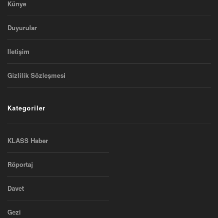
Künye
Duyurular
Iletişim
Gizlilik Sözleşmesi
Kategoriler
KLASS Haber
Röportaj
Davet
Gezi