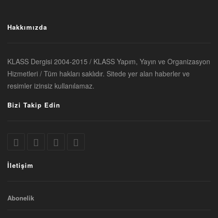
Hakkımızda
KLASS Dergisi 2004-2015 / KLASS Yapım, Yayın ve Organizasyon
Hizmetleri / Tüm hakları saklıdır. Sitede yer alan haberler ve
resimler izinsiz kullanılamaz.
Bizi Takip Edin
İletişim
Abonelik